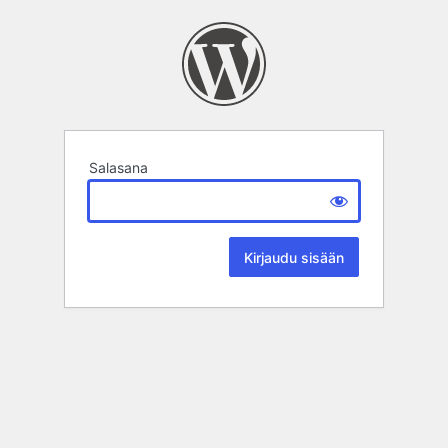
Salasana