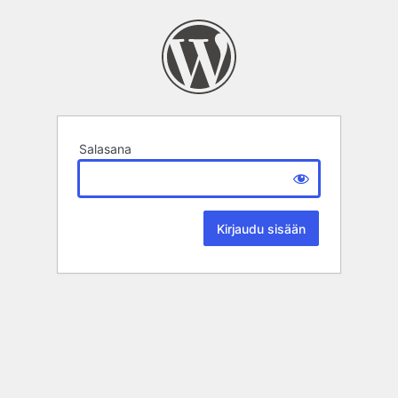
Salasana